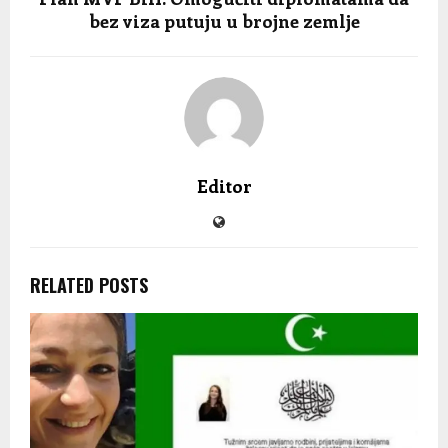
bez viza putuju u brojne zemlje
Editor
RELATED POSTS