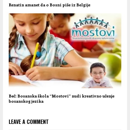
Renatin amanet da o Bosni piše iz Belgije
Beč: Bosanska škola “Mostovi” nudi kreativno učenje
bosanskog jezika
LEAVE A COMMENT