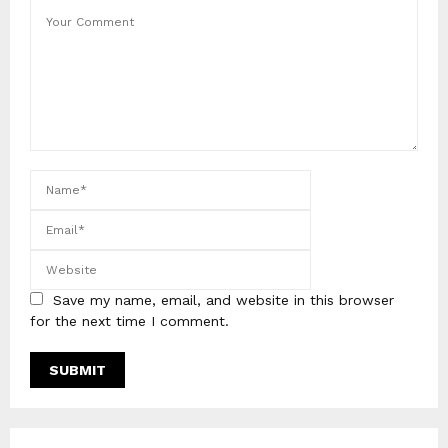
Save my name, email, and website in this browser
for the next time I comment.