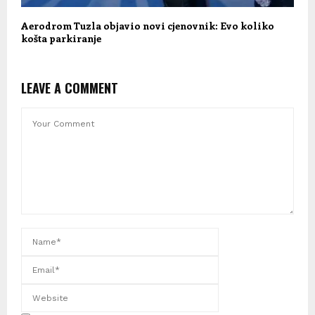
Aerodrom Tuzla objavio novi cjenovnik: Evo koliko
košta parkiranje
LEAVE A COMMENT