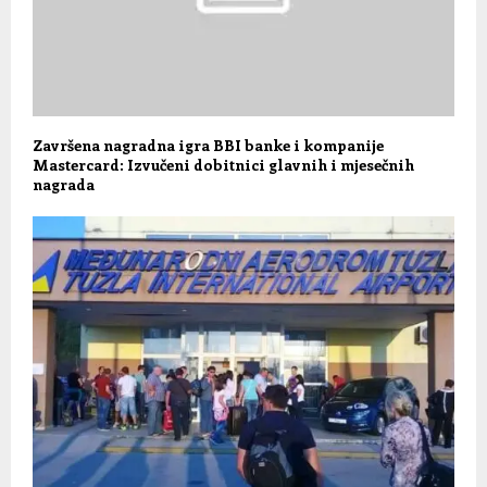
Završena nagradna igra BBI banke i kompanije
Mastercard: Izvučeni dobitnici glavnih i mjesečnih
nagrada