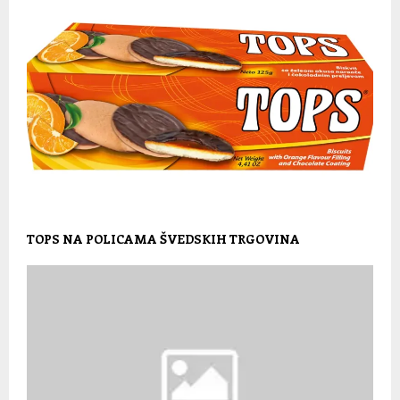
TOPS NA POLICAMA ŠVEDSKIH TRGOVINA