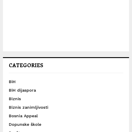
CATEGORIES
BiH
BiH dijaspora
Biznis
Biznis zanimljivosti
Bosnia Appeal
Dopunske škole