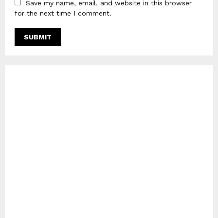
Save my name, email, and website in this browser
for the next time I comment.