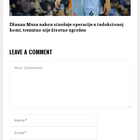
Džanan Musa nakon sinošnje operacije u indukcionoj
komi, trenutno nije životno ugrožen
LEAVE A COMMENT