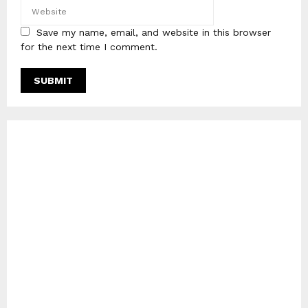
Save my name, email, and website in this browser
for the next time I comment.