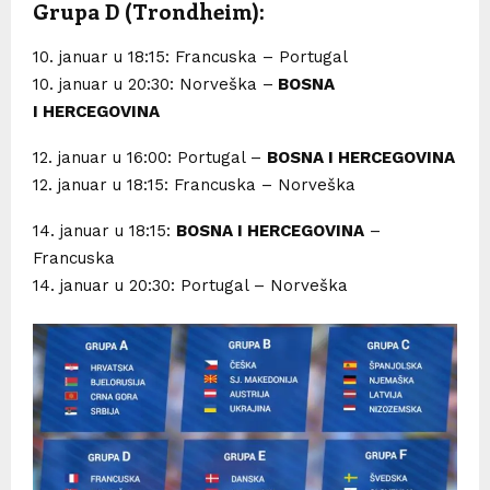
Grupa D (Trondheim):
10. januar u 18:15: Francuska – Portugal
10. januar u 20:30: Norveška –
BOSNA
I HERCEGOVINA
12. januar u 16:00: Portugal –
BOSNA I HERCEGOVINA
12. januar u 18:15: Francuska – Norveška
14. januar u 18:15:
BOSNA I HERCEGOVINA
–
Francuska
14. januar u 20:30: Portugal – Norveška