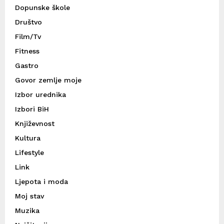
Dopunske škole
Društvo
Film/Tv
Fitness
Gastro
Govor zemlje moje
Izbor urednika
Izbori BiH
Književnost
Kultura
Lifestyle
Link
Ljepota i moda
Moj stav
Muzika