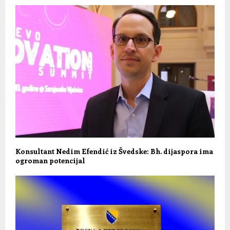
Konsultant Nedim Efendić iz Švedske: Bh. dijaspora ima
ogroman potencijal