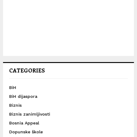
CATEGORIES
BiH
BiH dijaspora
Biznis
Biznis zanimljivosti
Bosnia Appeal
Dopunske škole