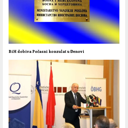
BiH dobiva Počasni konzulat u Đenovi