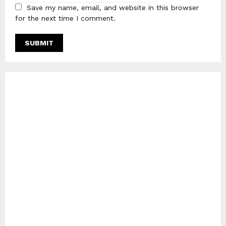
Save my name, email, and website in this browser
for the next time I comment.