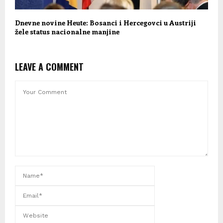
Dnevne novine Heute: Bosanci i Hercegovci u Austriji
žele status nacionalne manjine
LEAVE A COMMENT