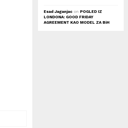
Esad Jaganjac
on
POGLED IZ
LONDONA: GOOD FRIDAY
AGREEMENT KAO MODEL ZA BiH