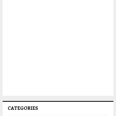
CATEGORIES