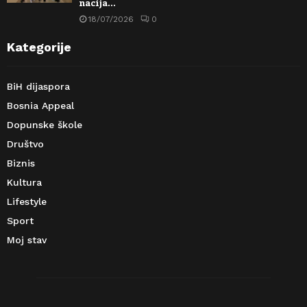
nacija…
18/07/2026
0
Kategorije
BiH dijaspora
Bosnia Appeal
Dopunske škole
Društvo
Biznis
Kultura
Lifestyle
Sport
Moj stav