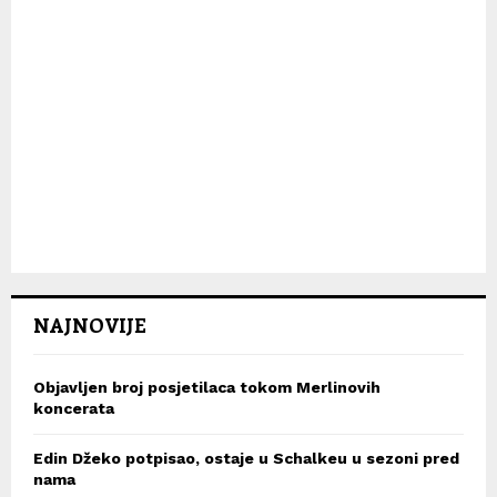
NAJNOVIJE
Objavljen broj posjetilaca tokom Merlinovih
koncerata
Edin Džeko potpisao, ostaje u Schalkeu u sezoni pred
nama