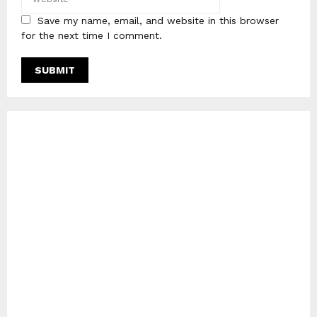
Save my name, email, and website in this browser
for the next time I comment.