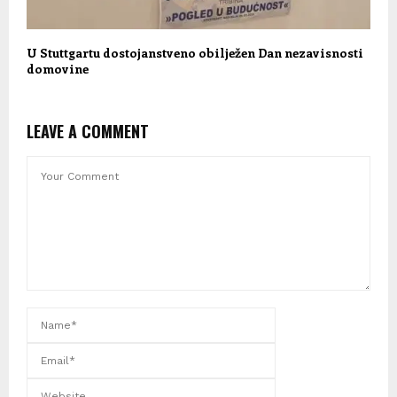
U Stuttgartu dostojanstveno obilježen Dan nezavisnosti
domovine
LEAVE A COMMENT