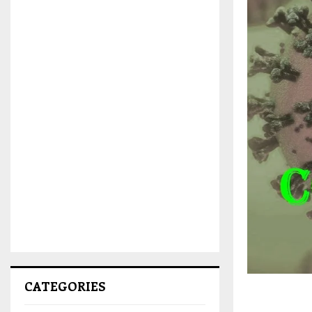
CATEGORIES