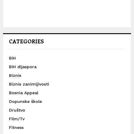
CATEGORIES
BiH
BiH dijaspora
Biznis
Biznis zanimljivosti
Bosnia Appeal
Dopunske škole
Društvo
Film/Tv
Fitness