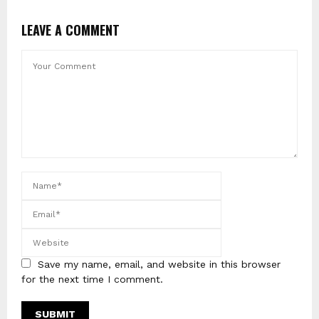
LEAVE A COMMENT
Save my name, email, and website in this browser
for the next time I comment.