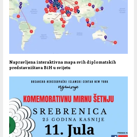
Napravljena interaktivna mapa svih diplomatskih
predstavništava BiH u svijetu