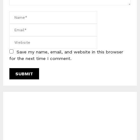
Save my name, email, and website in this browser
for the next time I comment.