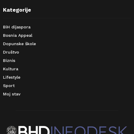
Kategorije
BiH dijaspora
Bosnia Appeal
Dopunske škole
Društvo
Biznis
Kultura
Lifestyle
Sport
Moj stav