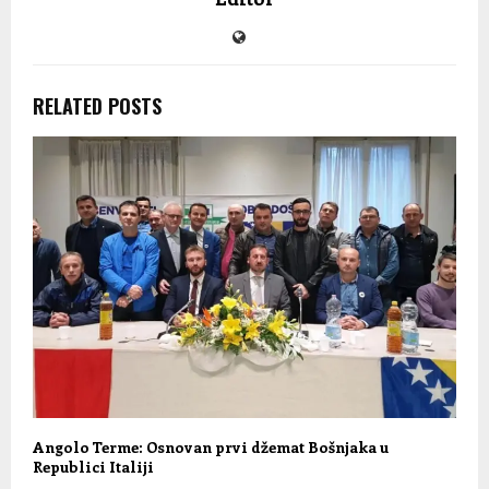
RELATED POSTS
Angolo Terme: Osnovan prvi džemat Bošnjaka u
Republici Italiji