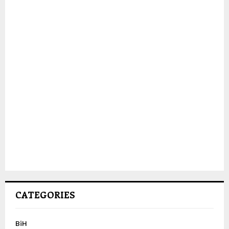
CATEGORIES
BiH