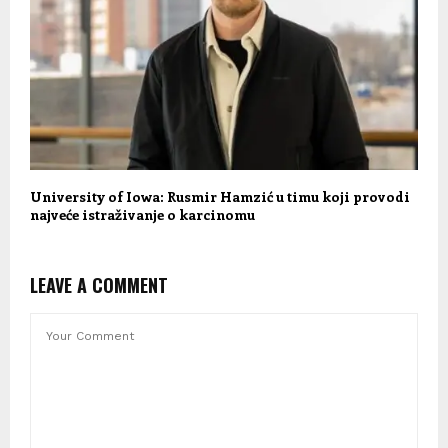
University of Iowa: Rusmir Hamzić u timu koji provodi
najveće istraživanje o karcinomu
LEAVE A COMMENT