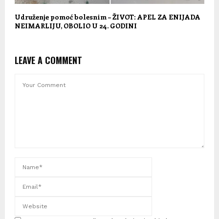
Udruženje pomoć bolesnim – ŽIVOT: APEL ZA ENIJADA
NEIMARLIJU, OBOLIO U 24. GODINI
LEAVE A COMMENT