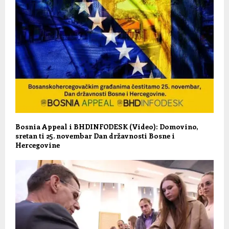
Bosnia Appeal i BHDINFODESK (Video): Domovino,
sretan ti 25. novembar Dan državnosti Bosne i
Hercegovine