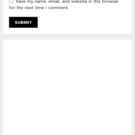
Save my name, email, and website in this browser
for the next time I comment.