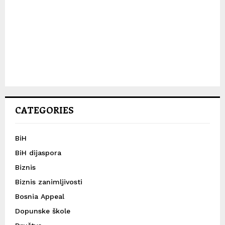
CATEGORIES
BiH
BiH dijaspora
Biznis
Biznis zanimljivosti
Bosnia Appeal
Dopunske škole