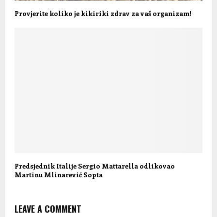
Provjerite koliko je kikiriki zdrav za vaš organizam!
Predsjednik Italije Sergio Mattarella odlikovao
Martinu Mlinarević Sopta
LEAVE A COMMENT