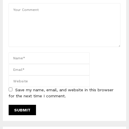
Save my name, email, and website in this browser
for the next time I comment.