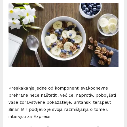
Preskakanje jedne od komponenti svakodnevne
prehrane neće naštetiti, već će, naprotiv, poboljšati
vaše zdravstvene pokazatelje. Britanski terapeut
Sinan Mir podijelio je svoja razmišljanja o tome u
intervjuu za Express.