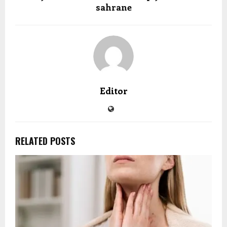
sahrane
Editor
RELATED POSTS