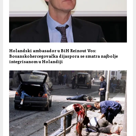
Holandski ambasador u BiH Reinout Vos:
Bosanskohercegovačka dijaspora se smatra najbolje
integrisanom u Holandiji