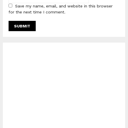
Save my name, email, and website in this browser
for the next time I comment.