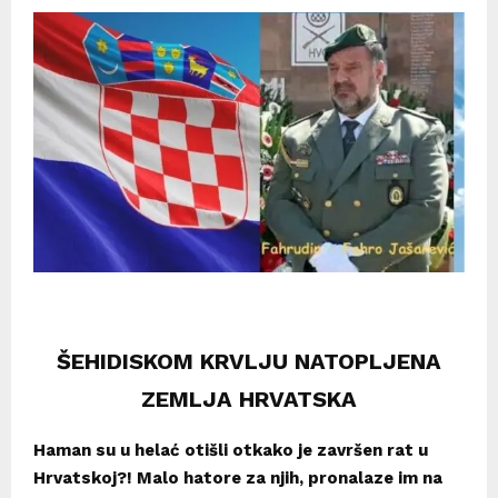
ŠEHIDISKOM KRVLJU NATOPLJENA
ZEMLJA HRVATSKA
Haman su u helać otišli otkako je završen rat u
Hrvatskoj?! Malo hatore za njih, pronalaze im na