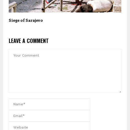
Siege of Sarajevo
LEAVE A COMMENT