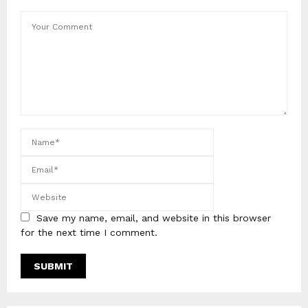
Save my name, email, and website in this browser
for the next time I comment.