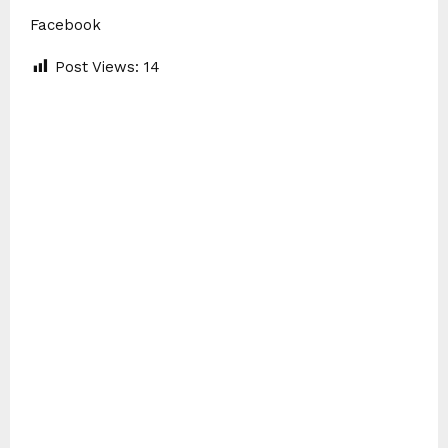
Facebook
Post Views:
14