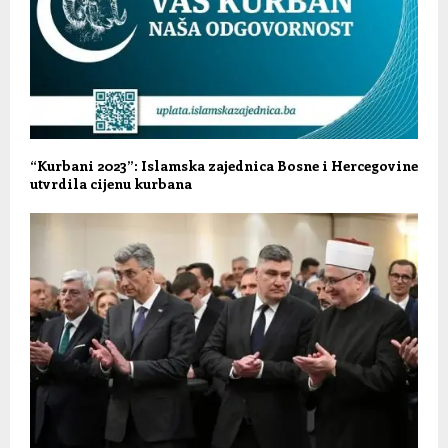
“Kurbani 2023”: Islamska zajednica Bosne i Hercegovine
utvrdila cijenu kurbana