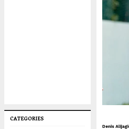
CATEGORIES
Denis Alijag