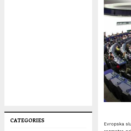
CATEGORIES
Evropska slu