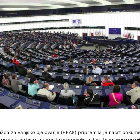
žba za vanjsko djelovanje (EEAS) pripremila je nacrt dokume