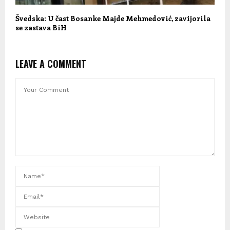
Švedska: U čast Bosanke Majde Mehmedović, zavijorila
se zastava BiH
LEAVE A COMMENT