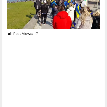
Post Views:
17