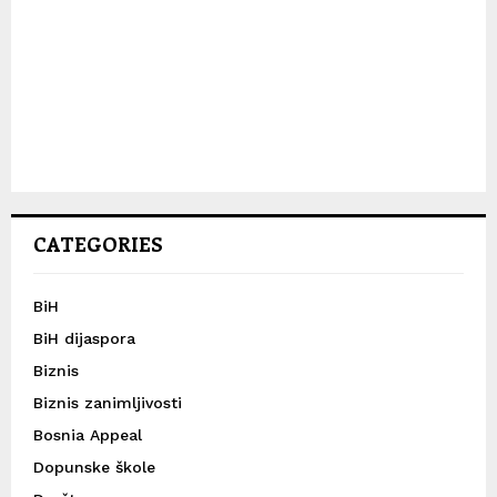
CATEGORIES
BiH
BiH dijaspora
Biznis
Biznis zanimljivosti
Bosnia Appeal
Dopunske škole