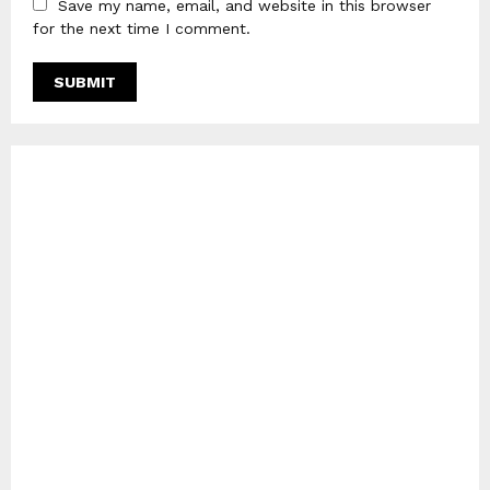
Save my name, email, and website in this browser
for the next time I comment.