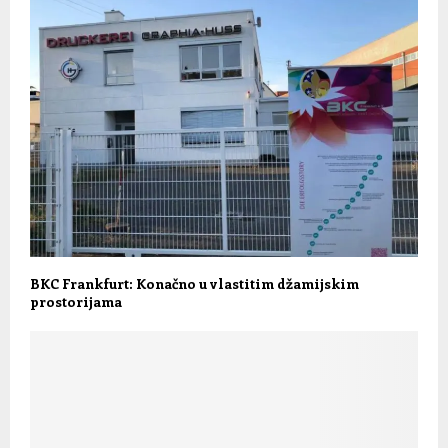
BKC Frankfurt: Konačno u vlastitim džamijskim
prostorijama