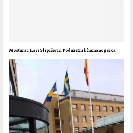
Mostarac Hari Slipičević: Poduzetnik humanog srca