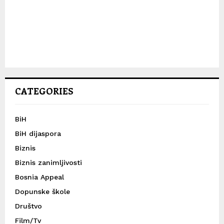
CATEGORIES
BiH
BiH dijaspora
Biznis
Biznis zanimljivosti
Bosnia Appeal
Dopunske škole
Društvo
Film/Tv