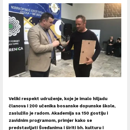
Veliki respekt udruženje, koje je imalo hiljadu
članova i 200 učenika bosanske dopunske škole,
zaslužilo je radom. Akademija sa 150 gostiju i
zavidnim programom, primjer kako se
predstavljati Šveđanima i širiti bh. kulturu i