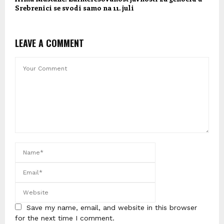
Srebrenici se svodi samo na 11. juli
LEAVE A COMMENT
Save my name, email, and website in this browser
for the next time I comment.