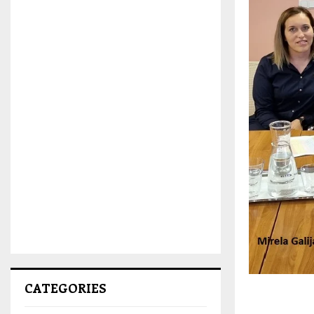
CATEGORIES