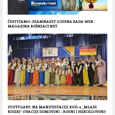
ČESTITAMO: OSAMNAEST GODINA RADA WEB-
MAGAZINA BOŠNJACI.NET
STUTTGART: NA MANIFESTACIJI KUD-a „MLADI
BISERI“ OVACIJE DOMOVINI – BOSNI I HERCEGOVINI!