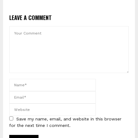
LEAVE A COMMENT
Save my name, email, and website in this browser
for the next time I comment.