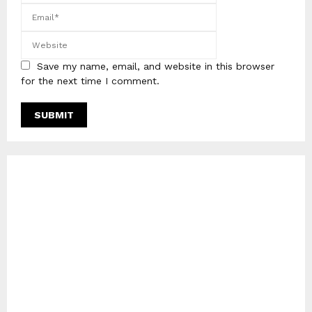
Save my name, email, and website in this browser
for the next time I comment.