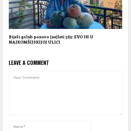
Bijeli golub ponovo (ne)leti 563: EVO IH U
NAJKOMŠIJSKIJOJ ULICI
LEAVE A COMMENT