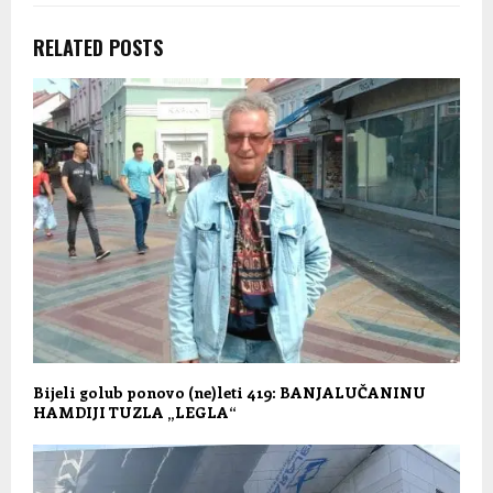
RELATED POSTS
Bijeli golub ponovo (ne)leti 419: BANJALUČANINU
HAMDIJI TUZLA „LEGLA“