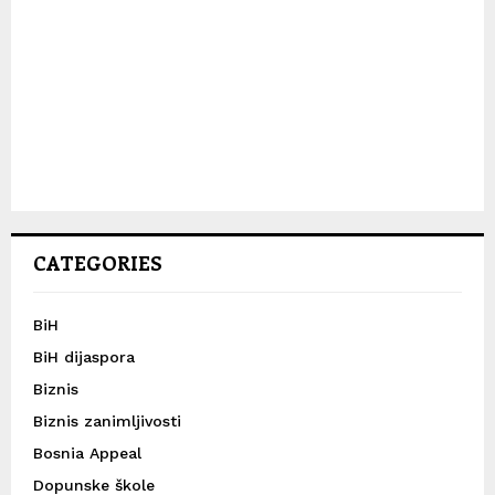
CATEGORIES
BiH
BiH dijaspora
Biznis
Biznis zanimljivosti
Bosnia Appeal
Dopunske škole