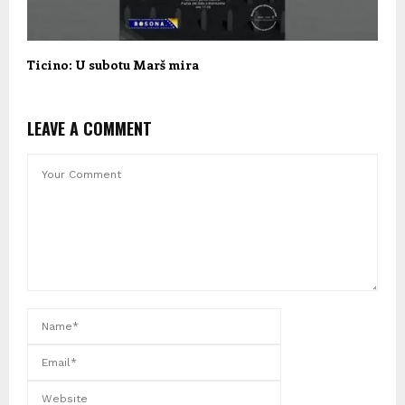
Ticino: U subotu Marš mira
LEAVE A COMMENT