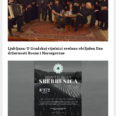
Ljubljana: U Gradskoj vijećnici svečano obilježen Dan
državnosti Bosne i Hercegovine