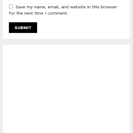
Save my name, email, and website in this browser
for the next time I comment.