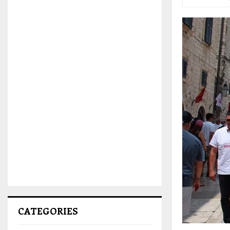
CATEGORIES