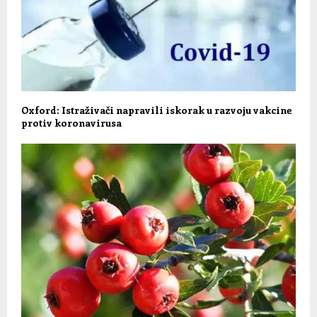
Oxford: Istraživači napravili iskorak u razvoju vakcine
protiv koronavirusa