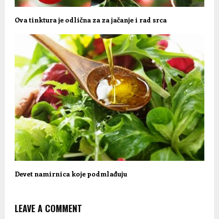
Ova tinktura je odlična za za jačanje i rad srca
Devet namirnica koje podmlađuju
LEAVE A COMMENT