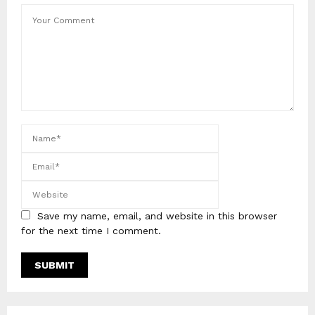
Save my name, email, and website in this browser
for the next time I comment.