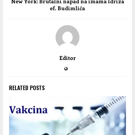
New York: Brutalni napad na imama Idriza
ef. Budimlića
Editor
RELATED POSTS