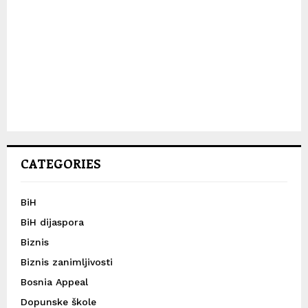
CATEGORIES
BiH
BiH dijaspora
Biznis
Biznis zanimljivosti
Bosnia Appeal
Dopunske škole