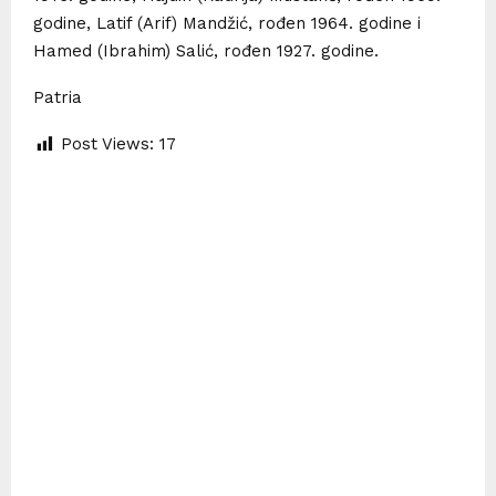
godine, Latif (Arif) Mandžić, rođen 1964. godine i
Hamed (Ibrahim) Salić, rođen 1927. godine.
Patria
Post Views:
17