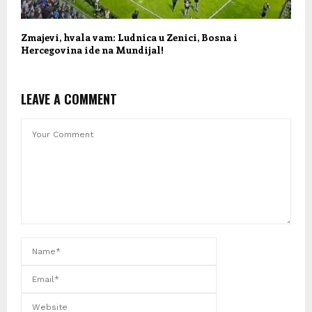
Zmajevi, hvala vam: Ludnica u Zenici, Bosna i
Hercegovina ide na Mundijal!
LEAVE A COMMENT