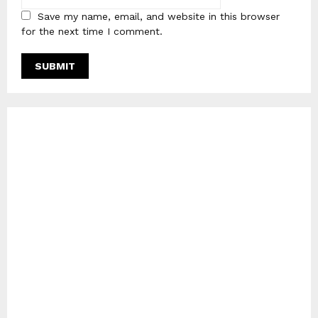
Save my name, email, and website in this browser
for the next time I comment.