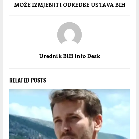
MOŽE IZMJENITI ODREDBE USTAVA BIH
Urednik BiH Info Desk
RELATED POSTS