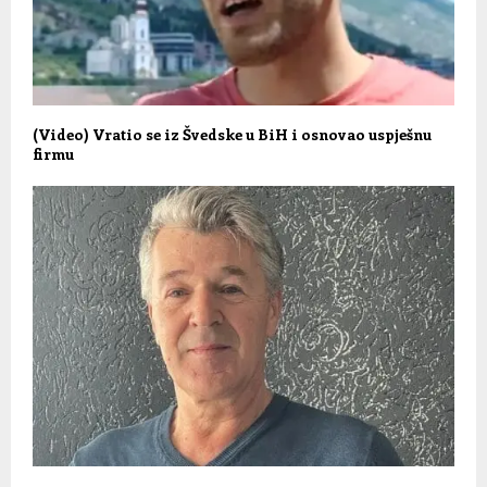
(Video) Vratio se iz Švedske u BiH i osnovao uspješnu
firmu