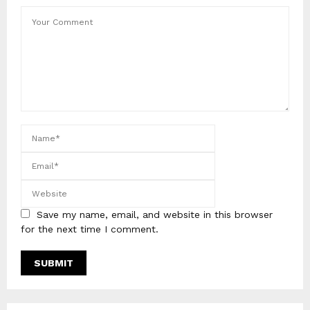
Save my name, email, and website in this browser
for the next time I comment.