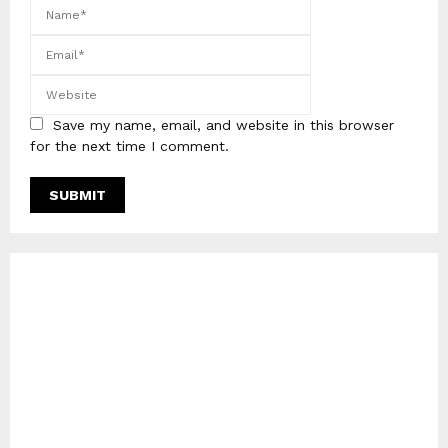
Save my name, email, and website in this browser
for the next time I comment.