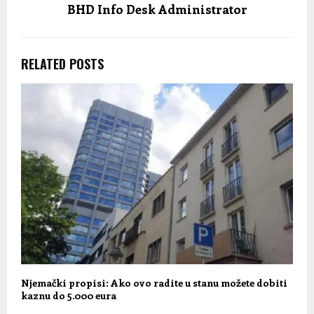
BHD Info Desk Administrator
RELATED POSTS
Njemački propisi: Ako ovo radite u stanu možete dobiti
kaznu do 5.000 eura