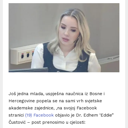
Još jedna mlada, uspješna naučnica iz Bosne i
Hercegovine popela se na sami vrh svjetske
akademske zajednice, ,na svojoj Facebook
stranici
(19) Facebook
objavio je Dr. Edhem ‘Eddie”
Čustović – post prenosimo u cjelosti: