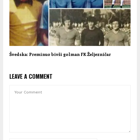
Švedska: Preminuo bivši golman FK Željezničar
LEAVE A COMMENT