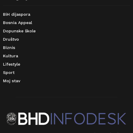
BiH dijaspora
Bosnia Appeal
Dopunske škole
Društvo
Biznis
Kultura
Lifestyle
Sport
Moj stav