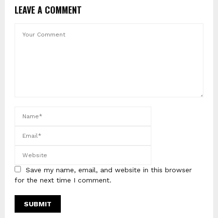
LEAVE A COMMENT
Save my name, email, and website in this browser
for the next time I comment.