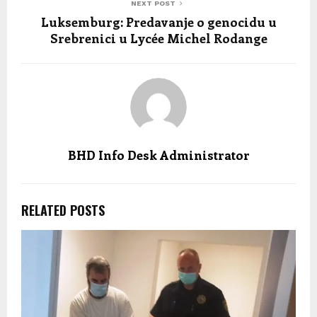
NEXT POST
Luksemburg: Predavanje o genocidu u
Srebrenici u Lycée Michel Rodange
BHD Info Desk Administrator
RELATED POSTS