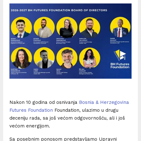
Nakon 10 godina od osnivanja
Bosnia & Herzegovina
Futures Foundation
Foundation, ulazimo u drugu
deceniju rada, sa još većom odgovornošću, ali i još
većom energijom.
Sa posebnim ponosom predstavljamo Upravni