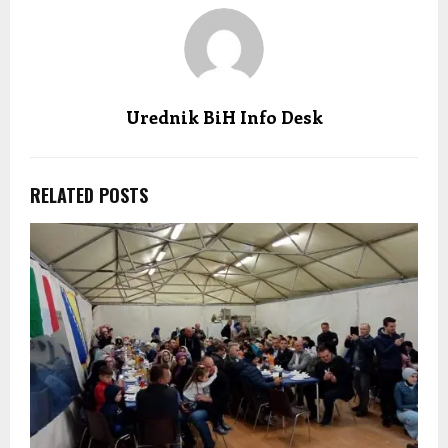
Urednik BiH Info Desk
RELATED POSTS