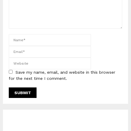
Save my name, email, and website in this browser
for the next time I comment.