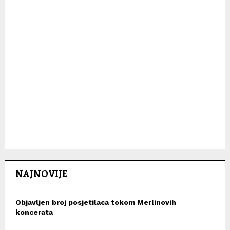
NAJNOVIJE
Objavljen broj posjetilaca tokom Merlinovih
koncerata