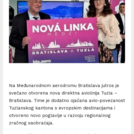
Na Međunarodnom aerodromu Bratislava jutros je
svečano otvorena nova direktna aviolinija Tuzla –
Bratislava. Time je dodatno ojačana avio-povezanost
Tuzlanskog kantona s evropskim destinacijama i
otvoreno novo poglavlje u razvoju regionalnog
zračnog saobraćaja.