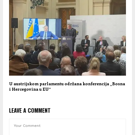
U austrijskom parlamentu održana konferencija „Bosna
i Hercegovina u EU“
LEAVE A COMMENT