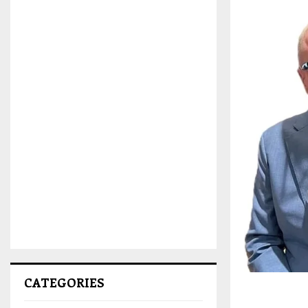
CATEGORIES