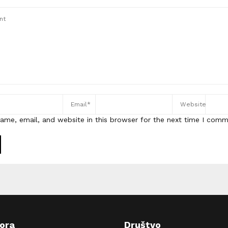
ame, email, and website in this browser for the next time I comm
pora
Društvo