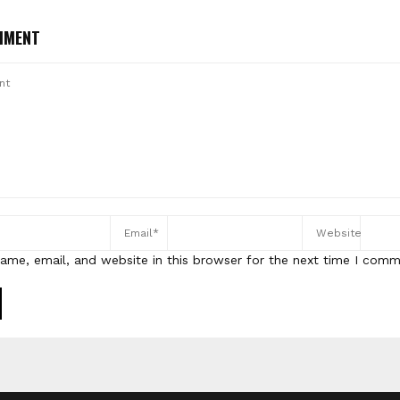
MMENT
ame, email, and website in this browser for the next time I comm