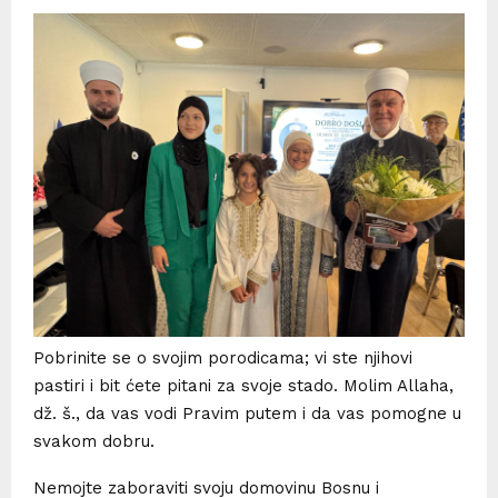
Pobrinite se o svojim porodicama; vi ste njihovi
pastiri i bit ćete pitani za svoje stado. Molim Allaha,
dž. š., da vas vodi Pravim putem i da vas pomogne u
svakom dobru.
Nemojte zaboraviti svoju domovinu Bosnu i