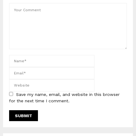
Save my name, email, and website in this browser
for the next time I comment.