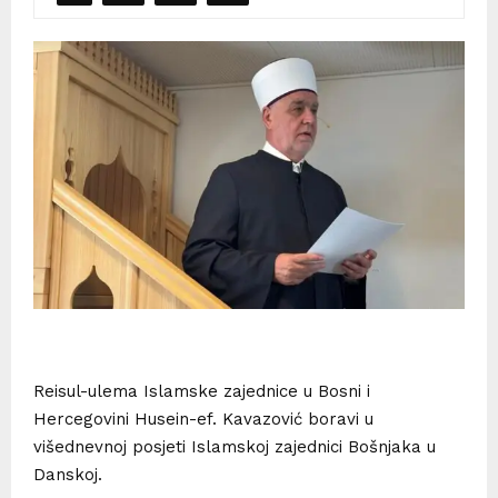
Reisul-ulema Islamske zajednice u Bosni i
Hercegovini Husein-ef. Kavazović boravi u
višednevnoj posjeti Islamskoj zajednici Bošnjaka u
Danskoj.