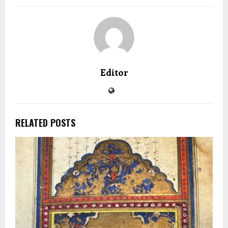
Editor
RELATED POSTS