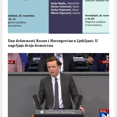
Dan državnosti Bosne i Hercegovine u Ljubljani: U
zagrljaju dviju domovina