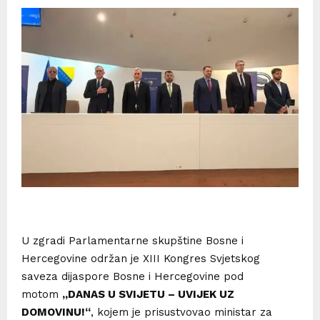
U zgradi Parlamentarne skupštine Bosne i
Hercegovine održan je XIII Kongres Svjetskog
saveza dijaspore Bosne i Hercegovine pod
motom
„DANAS U SVIJETU – UVIJEK UZ
DOMOVINU!“
, kojem je prisustvovao ministar za