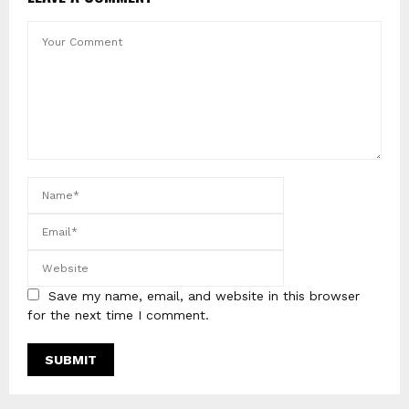
Save my name, email, and website in this browser
for the next time I comment.