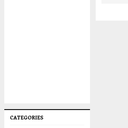
CATEGORIES