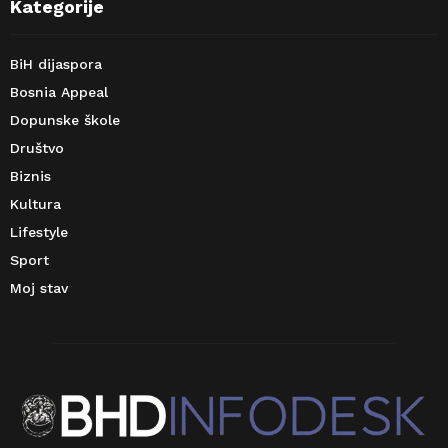
Kategorije
BiH dijaspora
Bosnia Appeal
Dopunske škole
Društvo
Biznis
Kultura
Lifestyle
Sport
Moj stav