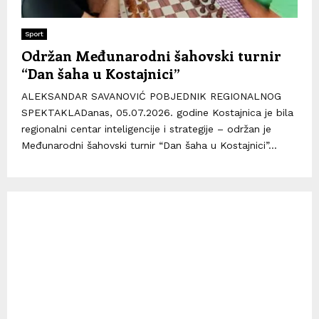
Sport
Održan Međunarodni šahovski turnir
“Dan šaha u Kostajnici”
ALEKSANDAR SAVANOVIĆ POBJEDNIK REGIONALNOG
SPEKTAKLADanas, 05.07.2026. godine Kostajnica je bila
regionalni centar inteligencije i strategije – održan je
Međunarodni šahovski turnir “Dan šaha u Kostajnici”...