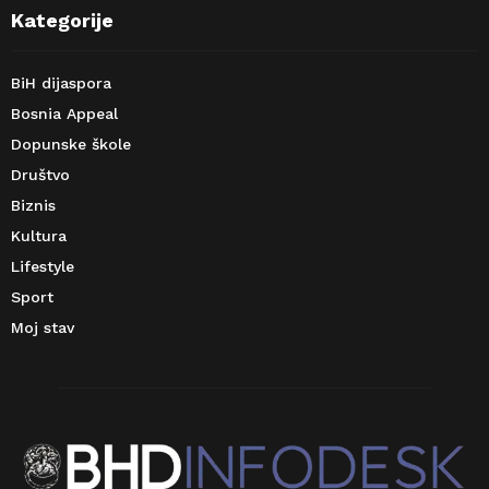
Kategorije
BiH dijaspora
Bosnia Appeal
Dopunske škole
Društvo
Biznis
Kultura
Lifestyle
Sport
Moj stav