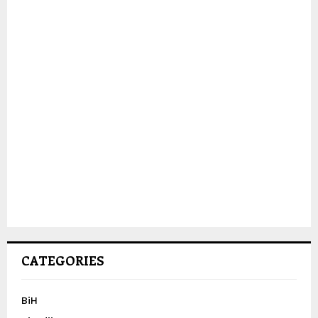
CATEGORIES
BiH