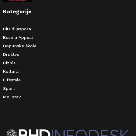
Kategorije
BiH dijaspora
Bosnia Appeal
Dopunske škole
Društvo
Biznis
Kultura
Lifestyle
Sport
Moj stav