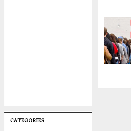
CATEGORIES