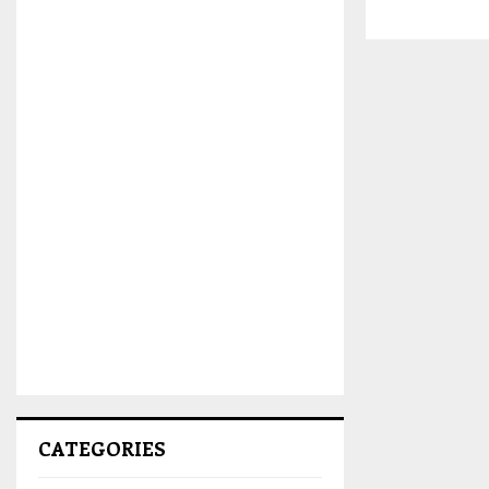
CATEGORIES