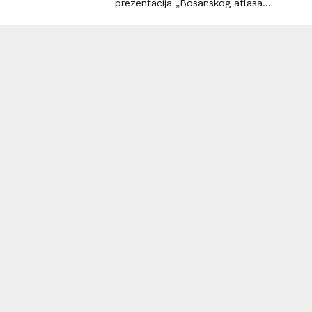
prezentacija „Bosanskog atlasa...