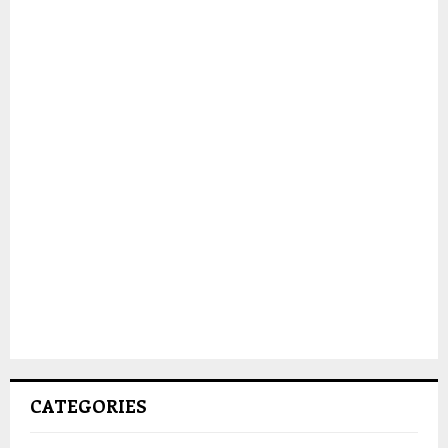
CATEGORIES