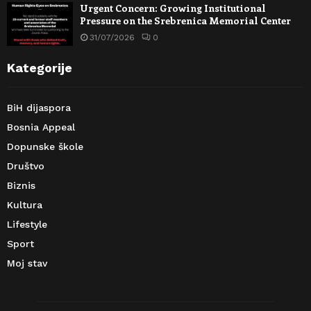
Urgent Concern: Growing Institutional
Pressure on the Srebrenica Memorial Center
31/07/2026
0
Kategorije
BiH dijaspora
Bosnia Appeal
Dopunske škole
Društvo
Biznis
Kultura
Lifestyle
Sport
Moj stav