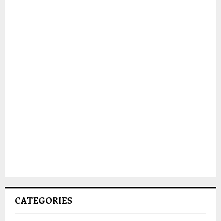
CATEGORIES