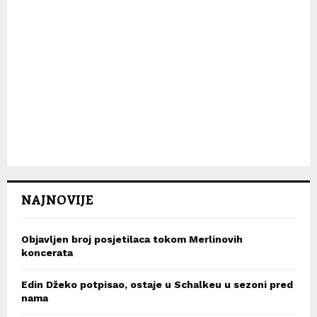
NAJNOVIJE
Objavljen broj posjetilaca tokom Merlinovih
koncerata
Edin Džeko potpisao, ostaje u Schalkeu u sezoni pred
nama