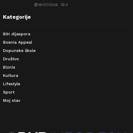
18/07/2026
0
Kategorije
BiH dijaspora
Bosnia Appeal
Dopunske škole
Društvo
Biznis
Kultura
Lifestyle
Sport
Moj stav