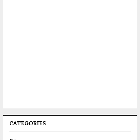
CATEGORIES