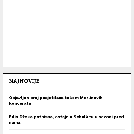
NAJNOVIJE
Objavljen broj posjetilaca tokom Merlinovih
koncerata
Edin Džeko potpisao, ostaje u Schalkeu u sezoni pred
nama