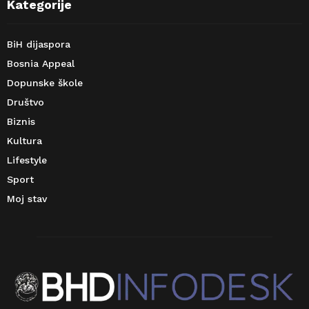
Kategorije
BiH dijaspora
Bosnia Appeal
Dopunske škole
Društvo
Biznis
Kultura
Lifestyle
Sport
Moj stav