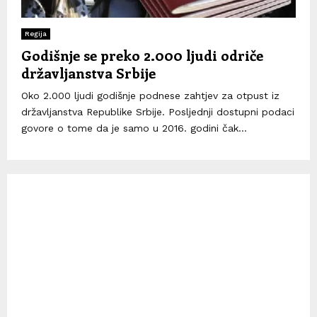
Regija
Godišnje se preko 2.000 ljudi odriče
državljanstva Srbije
Oko 2.000 ljudi godišnje podnese zahtjev za otpust iz
državljanstva Republike Srbije. Posljednji dostupni podaci
govore o tome da je samo u 2016. godini čak...