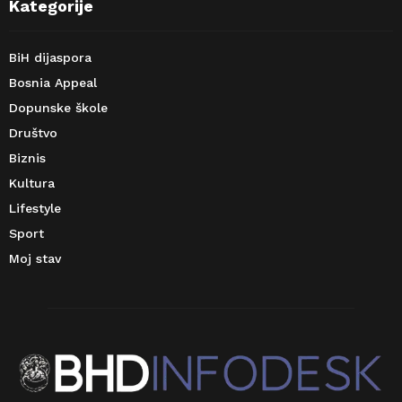
Kategorije
BiH dijaspora
Bosnia Appeal
Dopunske škole
Društvo
Biznis
Kultura
Lifestyle
Sport
Moj stav