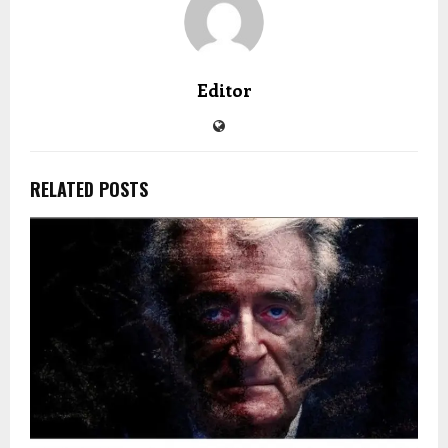
Editor
RELATED POSTS