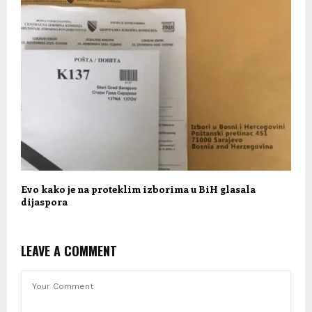
Evo kako je na proteklim izborima u BiH glasala
dijaspora
LEAVE A COMMENT