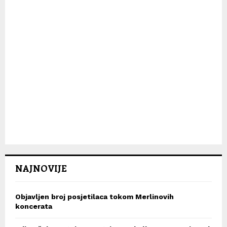
NAJNOVIJE
Objavljen broj posjetilaca tokom Merlinovih
koncerata