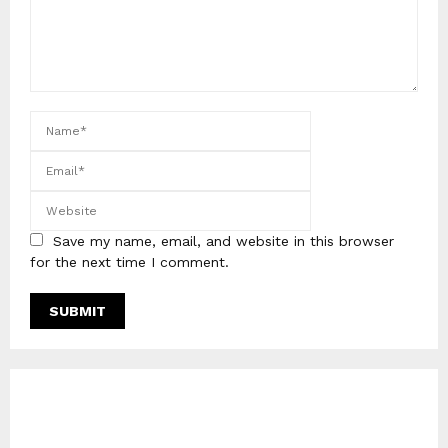
Save my name, email, and website in this browser
for the next time I comment.