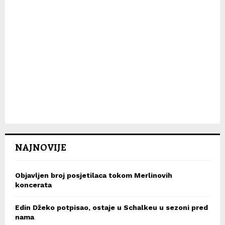
NAJNOVIJE
Objavljen broj posjetilaca tokom Merlinovih
koncerata
Edin Džeko potpisao, ostaje u Schalkeu u sezoni pred
nama