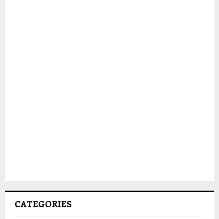
CATEGORIES