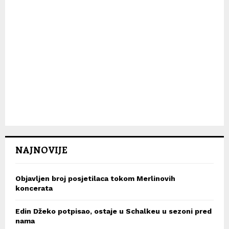
NAJNOVIJE
Objavljen broj posjetilaca tokom Merlinovih
koncerata
Edin Džeko potpisao, ostaje u Schalkeu u sezoni pred
nama