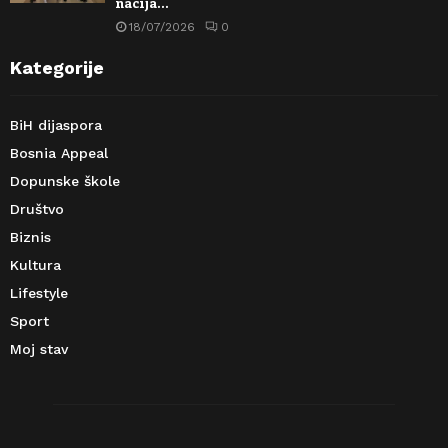
nacija…
18/07/2026
0
Kategorije
BiH dijaspora
Bosnia Appeal
Dopunske škole
Društvo
Biznis
Kultura
Lifestyle
Sport
Moj stav