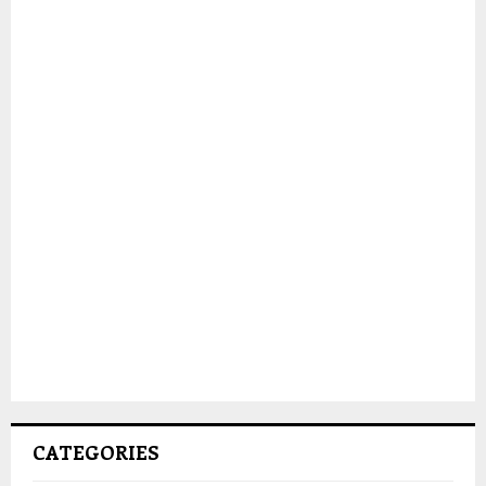
CATEGORIES