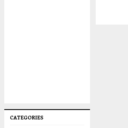
CATEGORIES