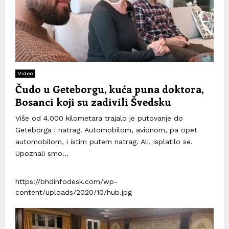
Video
Čudo u Geteborgu, kuća puna doktora,
Bosanci koji su zadivili Švedsku
Više od 4.000 kilometara trajalo je putovanje do
Geteborga i natrag. Automobilom, avionom, pa opet
automobilom, i istim putem natrag. Ali, isplatilo se.
Upoznali smo...
https://bhdinfodesk.com/wp-
content/uploads/2020/10/hub.jpg